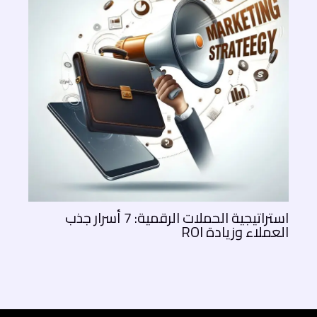
استراتيجية الحملات الرقمية: 7 أسرار جذب
العملاء وزيادة ROI