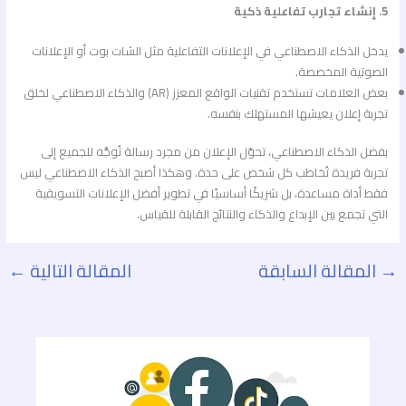
5. إنشاء تجارب تفاعلية ذكية
يدخل الذكاء الاصطناعي في الإعلانات التفاعلية مثل الشات بوت أو الإعلانات
الصوتية المخصصة.
بعض العلامات تستخدم تقنيات الواقع المعزز (AR) والذكاء الاصطناعي لخلق
تجربة إعلان يعيشها المستهلك بنفسه.
بفضل الذكاء الاصطناعي، تحوّل الإعلان من مجرد رسالة تُوجَّه للجميع إلى
تجربة فريدة تُخاطب كل شخص على حدة. وهكذا أصبح الذكاء الاصطناعي ليس
فقط أداة مساعدة، بل شريكًا أساسيًا في تطوير أفضل الإعلانات التسويقية
التي تجمع بين الإبداع والذكاء والنتائج القابلة للقياس.
→
المقالة السابقة
المقالة التالية
←