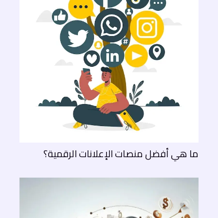
ما هي أفضل منصات الإعلانات الرقمية؟