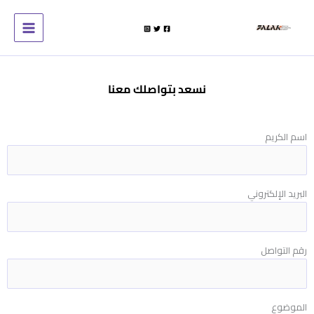
خطي
لى
لمحتوى
نسعد بتواصلك معنا
اسم الكريم
البريد الإلكتروني
رقم التواصل
الموضوع