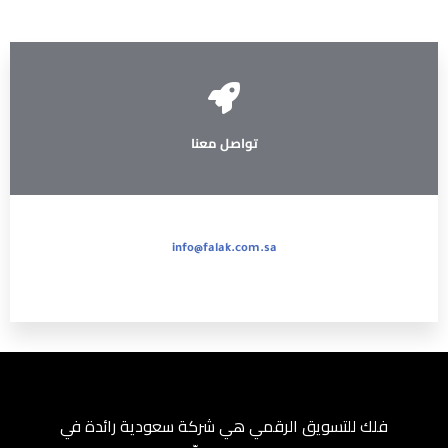
تواصل معنا
info@falak.com.sa
فلك للتسويق الرقمي هي شركة سعودية رائدة في