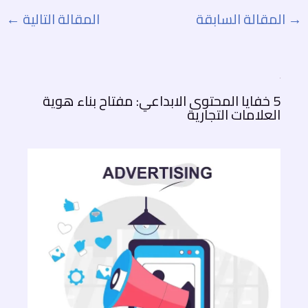
→
المقالة السابقة
المقالة التالية
←
5 خفايا المحتوى الابداعي: مفتاح بناء هوية
العلامات التجارية