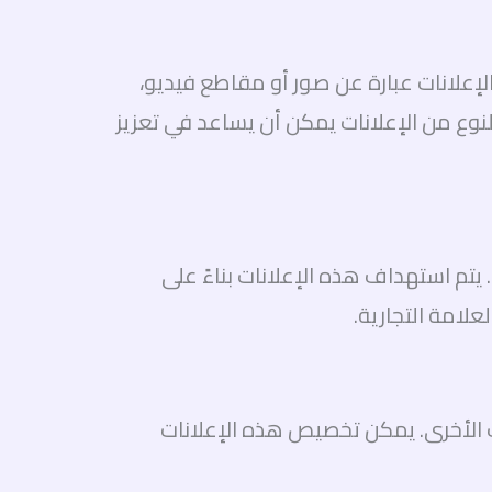
لإعلانات عبارة عن صور أو مقاطع فيديو،
وع من الإعلانات يمكن أن يساعد في تعزيز
يتم استهداف هذه الإعلانات بناءً على
علامة التجارية.
ت الأخرى. يمكن تخصيص هذه الإعلانات