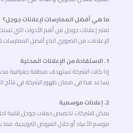
ما هي أفضل الممارسات لإعلانات جوجل؟
تعتبر إعلانات جوجل من أهم الأدوات التي تس
الإعلانات، من الضروري اتباع أفضل الممارسات لإ
1. الاستفادة من الإعلانات المحلية
إذا كانت الشركة تستهدف منطقة جغرافية محدد
يساعد هذا في ضمان ظهور الشركة في نتائج ا
2. إعلانات موسمية
يمكن للشركات تخصيص حملات جوجل لتلبية احتي
موسم الأعياد أو خلال العروض الترويجية، مما 