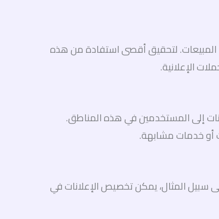
 المبيعات. لتحقيق أقصى استفادة من هذه
لات الإعلانية.
نات إلى المستخدمين في هذه المناطق.
 أو خدمات مشابهة.
ى سبيل المثال، يمكن تخصيص الإعلانات في