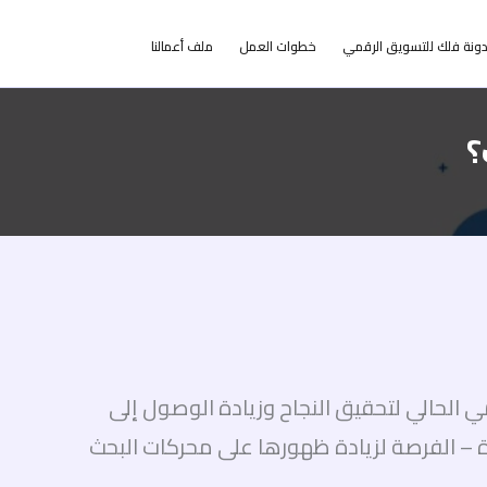
ونة فلك للتسويق الرقمي
خطوات العمل
ملف أعمالنا
؟
ي الحالي لتحقيق النجاح وزيادة الوصول إلى
ء كانت صغيرة أو كبيرة – الفرصة لزيادة ظهورها على محركات البحث