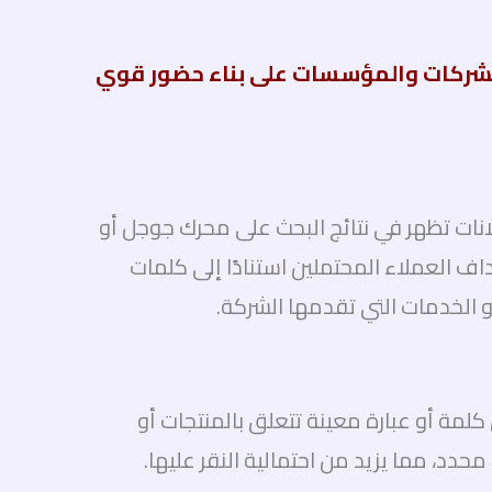
لشركات والمؤسسات على بناء حضور قوي
ات تظهر في نتائج البحث على محرك جوجل أو
ف العملاء المحتملين استنادًا إلى كلمات
و الخدمات التي تقدمها الشركة.
مة أو عبارة معينة تتعلق بالمنتجات أو
دد، مما يزيد من احتمالية النقر عليها.