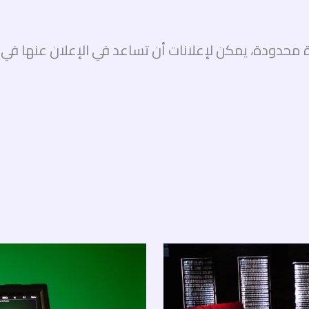
حدودة، يمكن لإعلانات أن تساعد في الإعلان عنها في ا