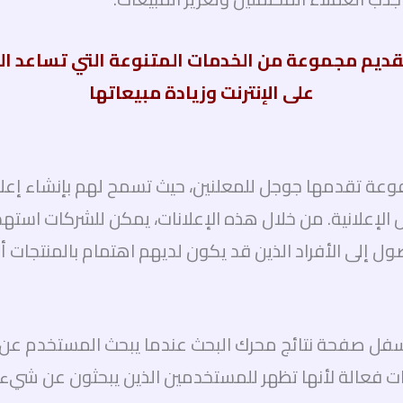
قديم مجموعة من الخدمات المتنوعة التي تساعد ا
على الإنترنت وزيادة مبيعاتها
عة تقدمها جوجل للمعلنين، حيث تسمح لهم بإنشاء إعلان
لإعلانية. من خلال هذه الإعلانات، يمكن للشركات استهدا
ل إلى الأفراد الذين قد يكون لديهم اهتمام بالمنتجات أ
سفل صفحة نتائج محرك البحث عندما يبحث المستخدم عن كل
ت فعالة لأنها تظهر للمستخدمين الذين يبحثون عن شيء مح