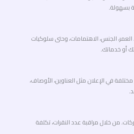
ة بسهولة.
العمر، الجنس، الاهتمامات، وحتى سلوكيات
تك أو خدماتك.
تبار عناصر مختلفة في الإعلان مثل العناوين، الأوصاف،
.
ات إعلانات جوجل للشركات. من خلال مراقبة عدد النقرات، تكلفة