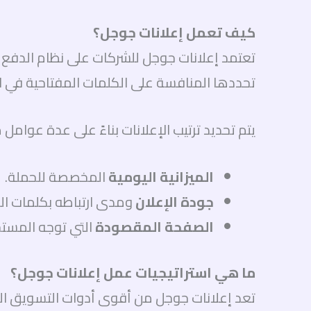
كيف تعمل إعلانات جوجل؟
تحددها المنافسة على الكلمات المفتاحية في الم
يتم تحديد ترتيب الإعلانات بناءً على عدة عوامل 
الميزانية اليومية
المخصصة للحملة.
جودة الإعلان
ومدى ارتباطه بكلمات ال
الصفحة المقصودة
التي توجه المستخد
ما هي استراتيجيات عمل إعلانات جوجل؟
تعد إعلانات جوجل من أقوى أدوات التسويق ا