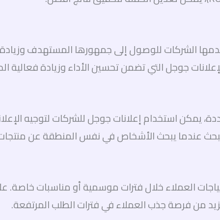
تخدمها الشركات للوصول إلى جمهورها المستهدف وزيادة
علانات جوجل التي تضمن تحسين الأداء وزيادة فعالية الحم
ة، يمكن استخدام إعلانات جوجل للشركات لتوجيه الإعلا
لبحث عندما يبحث الأشخاص في نفس المنطقة عن منتجات
اجات العملاء خلال فترات موسمية أو مناسبات خاصة. عل
يزيد من فرصة جذب العملاء في فترات الطلب المرتفعة.