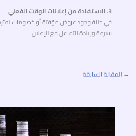
3. الاستفادة من إعلانات الوقت الفعلي
في حالة وجود عروض مؤقتة أو خصومات لفترة م
بسرعة وزيادة التفاعل مع الإعلان.
→
المقالة السابقة