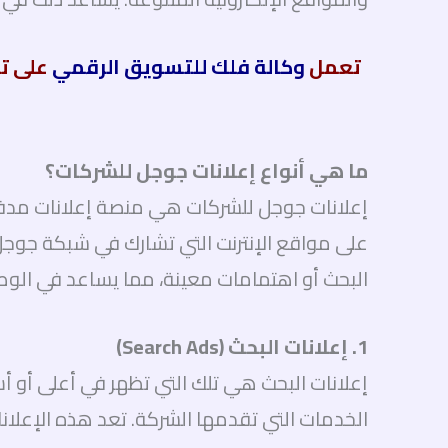
تعمل
وكالة فلك للتسويق الرقمي
على ت
ما هي أنواع إعلانات جوجل للشركات؟
إعلانات جوجل للشركات هي منصة إعلانات مدفو
على مواقع الإنترنت التي تشارك في شبكة جوجل ا
البحث أو اهتمامات معينة، مما يساعد في الوصو
1. إعلانات البحث (Search Ads)
إعلانات البحث هي تلك التي تظهر في أعلى أو أ
الخدمات التي تقدمها الشركة. تعد هذه الإعلانا