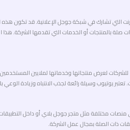
ترنت التي تشارك في شبكة جوجل الإعلانية. قد تكون هذه ا
ة بالمنتجات أو الخدمات التي تقدمها الشركة. هذا الن
 للشركات لعرض منتجاتها وخدماتها لملايين المستخدمين. 
تبر يوتيوب وسيلة رائعة لجذب الانتباه وزيادة الوعي بال
ى منصات مختلفة مثل متجر جوجل بلاي أو داخل التطبيقا
ات ذات الصلة بمجال عمل الشركة.