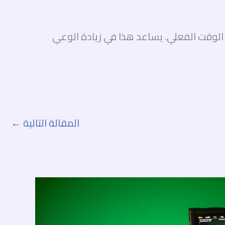
لوقت الفعلي. يساعد هذا في زيادة الوعي
المقالة التالية
←