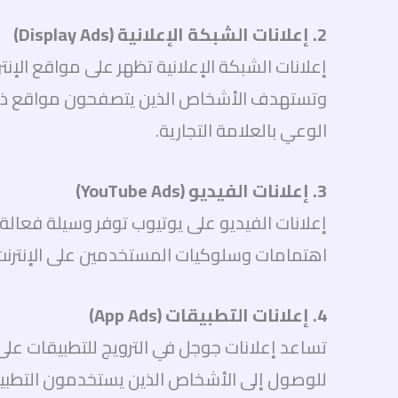
2. إعلانات الشبكة الإعلانية (Display Ads)
إعلانات الشبكة الإعلانية تظهر على مواقع الإن
وتستهدف الأشخاص الذين يتصفحون مواقع ذات صل
الوعي بالعلامة التجارية.
3. إعلانات الفيديو (YouTube Ads)
إعلانات الفيديو على يوتيوب توفر وسيلة فعالة
اهتمامات وسلوكيات المستخدمين على الإنترنت. تع
4. إعلانات التطبيقات (App Ads)
تساعد إعلانات جوجل في الترويج للتطبيقات عل
للوصول إلى الأشخاص الذين يستخدمون التطبيق