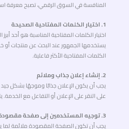
المنافسة في السوق الرقمي، تصبح معرفة استراتي
1. اختيار الكلمات المفتاحية الصحيحة
اختيار الكلمات المفتاحية المناسبة هو أحد أبر
الكلمات المفتاحية الأكثر فاعلية.
2. إنشاء إعلان جذاب وملائم
على النقر على الإعلان أو التفاعل مع الخدمة.
3. توجيه المستخدمين إلى صفحة مقصودة ملائمة
يجب أن تكون الصفحة المقصودة ملائمة لما يرا