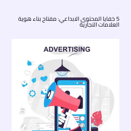
5 خفايا المحتوى الابداعي: مفتاح بناء هوية
العلامات التجارية