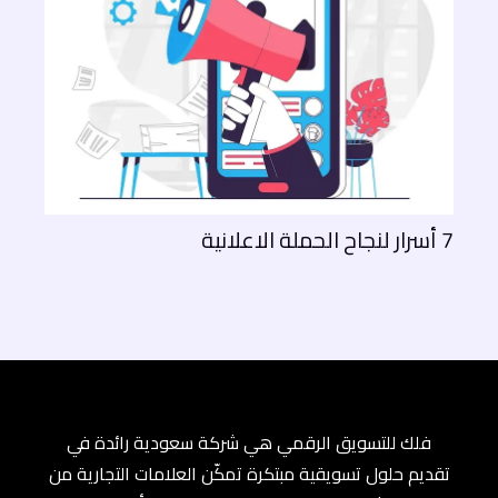
7 أسرار لنجاح الحملة الاعلانية
فلك للتسويق الرقمي هي شركة سعودية رائدة في
تقديم حلول تسويقية مبتكرة تمكّن العلامات التجارية من