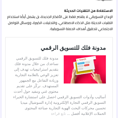
الاستفادة من التقنيات الحديثة
الإبداع التسويقي لا يقتصر فقط على الأفكار الجديدة، بل يشمل أيضًا استخدام
التقنيات الحديثة مثل الذكاء الاصطناعي، والتحليلات الكبيرة، ووسائل التواصل
الاجتماعي لتحقيق أهداف الحملة التسويقية.