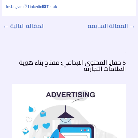
Instagram
Linkedin
Tiktok
→
المقالة السابقة
المقالة التالية
←
5 خفايا المحتوى الابداعي: مفتاح بناء هوية
العلامات التجارية