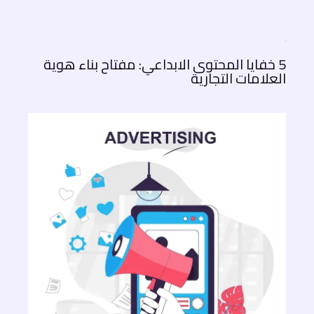
5 خفايا المحتوى الابداعي: مفتاح بناء هوية
العلامات التجارية