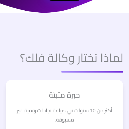
لماذا تختار وكالة فلك؟
خبرة مثبتة
أكثر من 10 سنوات في صياغة نجاحات رقمية غير
مسبوقة.