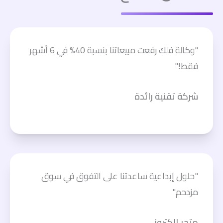
"وكالة فلك رفعت مبيعاتنا بنسبة 40% في 6 أشهر
فقط!"
شركة تقنية رائدة
"حلول إبداعية ساعدتنا على التفوق في سوق
مزدحم."
متجر إلكتروني