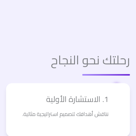
رحلتك نحو النجاح
1. الاستشارة الأولية
نناقش أهدافك لتصميم استراتيجية مثالية.