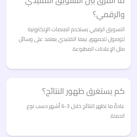
ما الفرق بين التسويق التقليدي
والرقمي؟
التسويق الرقمي يستخدم المنصات الإلكترونية
للوصول للجمهور، بينما التقليدي يعتمد على وسائل
مثل الإعلانات المطبوعة.
كم يستغرق ظهور النتائج؟
عادةً ما تظهر النتائج خلال 3-6 أشهر حسب نوع
الحملة.