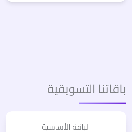
باقاتنا التسويقية
الباقة الأساسية