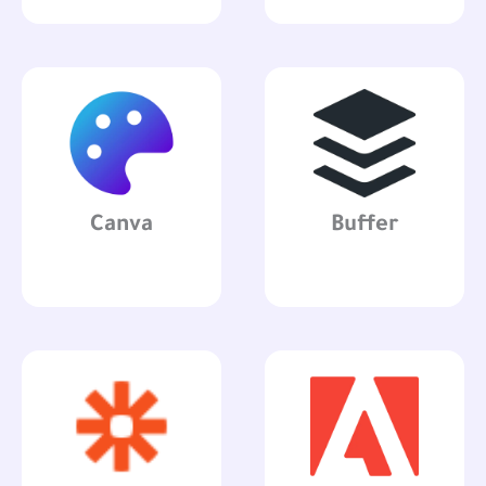
Canva
Buffer