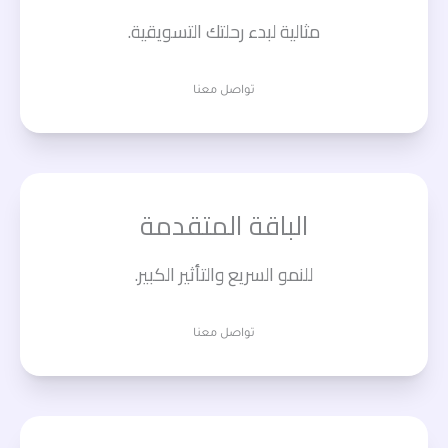
مثالية لبدء رحلتك التسويقية.
تواصل معنا
الباقة المتقدمة
للنمو السريع والتأثير الكبير.
تواصل معنا