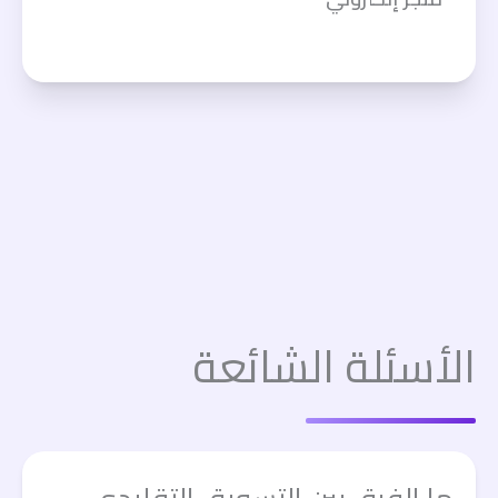
الأسئلة الشائعة