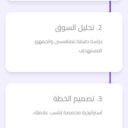
2. تحليل السوق
دراسة دقيقة للمنافسين والجمهور
المستهدف.
3. تصميم الخطة
استراتيجية مخصصة تناسب علامتك.