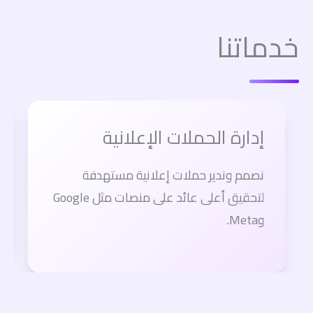
خدماتنا
إدارة الحملات الإعلانية
نصمم وندير حملات إعلانية مستهدفة
لتحقيق أعلى عائد على منصات مثل Google
وMeta.