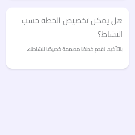
هل يمكن تخصيص الخطة حسب
النشاط؟
بالتأكيد، نقدم خططًا مصممة خصيصًا لنشاطك.