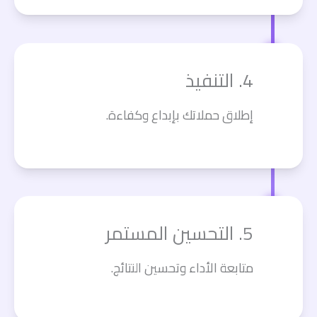
4. التنفيذ
إطلاق حملاتك بإبداع وكفاءة.
5. التحسين المستمر
متابعة الأداء وتحسين النتائج.