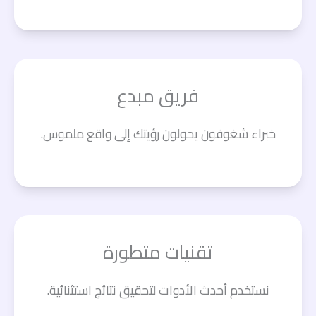
فريق مبدع
خبراء شغوفون يحولون رؤيتك إلى واقع ملموس.
تقنيات متطورة
نستخدم أحدث الأدوات لتحقيق نتائج استثنائية.