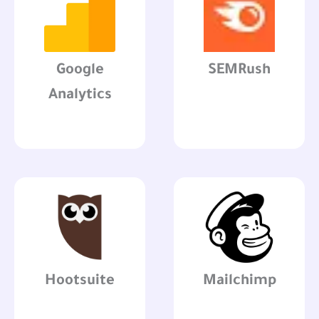
Google
SEMRush
Analytics
Hootsuite
Mailchimp