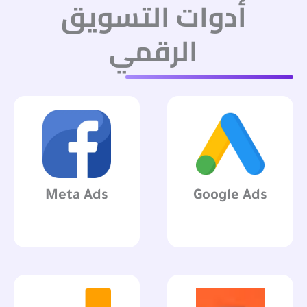
أدوات التسويق
الرقمي
Meta Ads
Google Ads