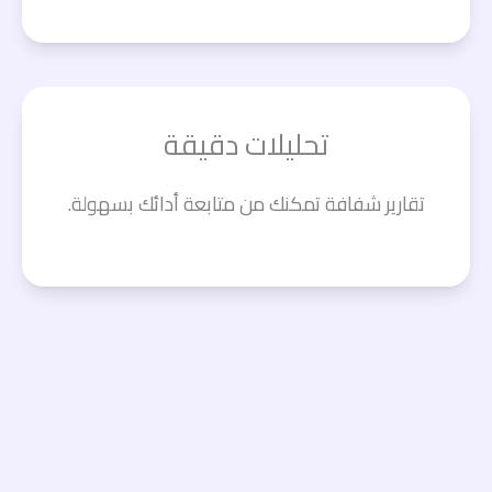
تحليلات دقيقة
تقارير شفافة تمكنك من متابعة أدائك بسهولة.