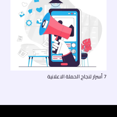
7 أسرار لنجاح الحملة الاعلانية