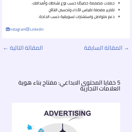
حملات مصممة خصيصًا حسب نوع نشاطك وأهدافك.
تقارير مفصلة لقياس الأداء وتحسين النتائج.
دعم متواصل واستشارات تسويقية حسب الحاجة.
Instagram
Linkedin
→
المقالة السابقة
المقالة التالية
←
5 خفايا المحتوى الابداعي: مفتاح بناء هوية
العلامات التجارية