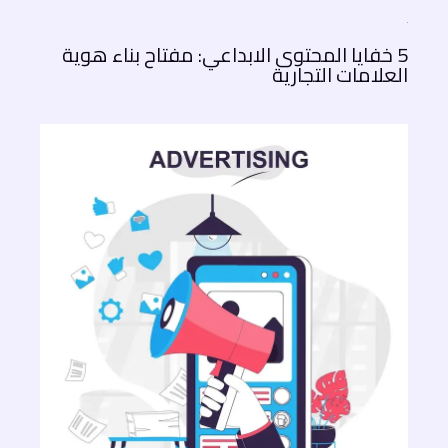
5 خفايا المحتوى الابداعي: مفتاح بناء هوية
العلامات التجارية