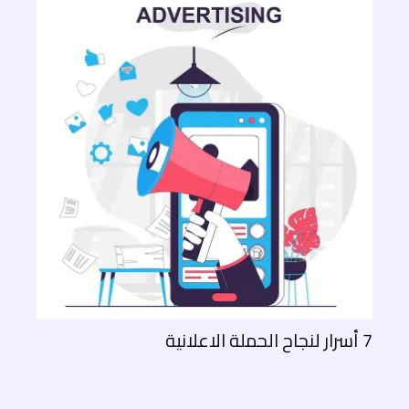
7 أسرار لنجاح الحملة الاعلانية