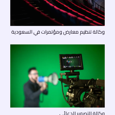
وكالة تنظيم معارض ومؤتمرات في السعودية
وكالة التصوير الدعائي