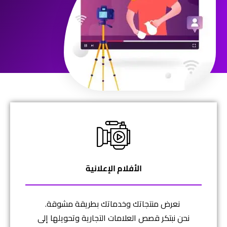
الأفلام الإعلانية
نعرض منتجاتك وخدماتك بطريقة مشوقة.
نحن نبتكر قصص العلامات التجارية وتحويلها إلى