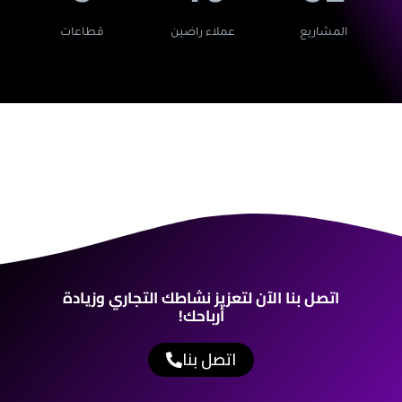
المشاريع
عملاء راضين
قطاعات
اتصل بنا الآن لتعزيز نشاطك التجاري وزيادة
أرباحك!
اتصل بنا