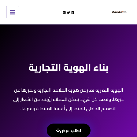
خطي
لى
لمحتوى
بناء الهوية التجارية
الهوية البصرية تعبر عن هوية العلامة التجارية وتميزها عن
غيرها. وتصف كل شيء يمكن للعملاء رؤيته، من الشعار إلى
التصميم الداخلي للمتجر إلى أغلفة المنتجات وغيرها.
اطلب عرض