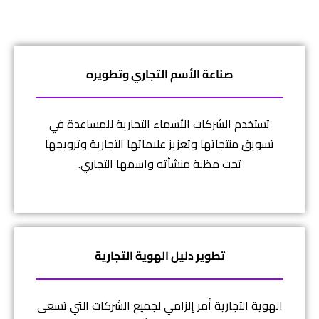
صناعة الأسم التجاري وتطويره
تستخدم الشركات الأسماء التجارية للمساعدة في
تسويق منتجاتها وتعزيز علاماتها التجارية وترويجها
تحت مظلة منشأته واسمها التجاري.
تطوير دليل الهوية التجارية
الهوية التجارية أمر إلزامي لجميع الشركات التي تسعى