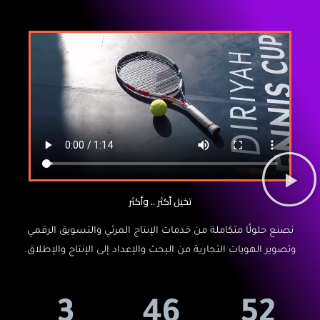
تخيل أكثر .. وأكثر
نصنع حلولًا متكاملة من خدمات الإنتاج المرئي والتسويق الرقمي
وتصوير الهويات التجارية من البحث والإعداد إلى الإنتاج والإطلاق.
3
46
52