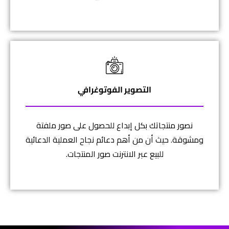
التصوير الفوتوغرافي
نصور منتجاتك بكل إبداع للحصول على صور ملفتة
ومشوقة. حيث أن من أهم دعائم نجاح العملية الدعائية
للبيع عبر الانترنت صور المنتجات.