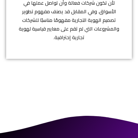
لأن تكون شركات فعالة وأن تواصل عملها في
الأسواق. وفي المقابل قد يصنف مفهوم تطوير
تصميم الهوية التجارية مفهومًا مناسبًا للشركات
والمشروعات التي لم تقم على معايير قياسية لهوية
تجارية إحترافية.