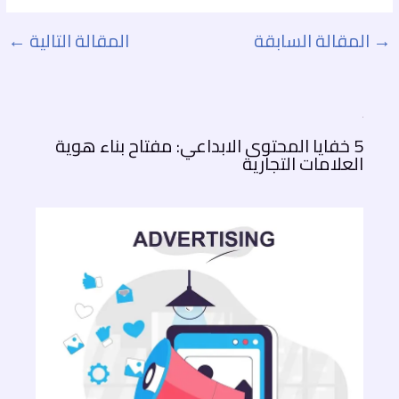
→
المقالة السابقة
المقالة التالية
←
5 خفايا المحتوى الابداعي: مفتاح بناء هوية
العلامات التجارية