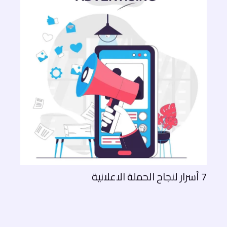
7 أسرار لنجاح الحملة الاعلانية