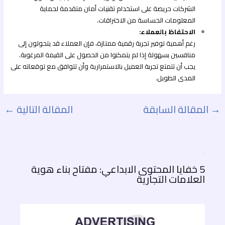
الشركات حريصة على استخدام تقنيات أمان متقدمة لحماية
المعلومات الحساسة من الاختراقات.
الاحتفاظ بالعملاء:
رغم أهمية توفير تجربة رقمية ممتازة، فإن العملاء قد يتحولون إلى
منافسين بسهولة إذا لم يتمكنوا من الحصول على القيمة المرغوبة.
يجب أن تتمتع تجربة العميل بالاستمرارية وأن تتوافق مع توقعاته على
المدى الطويل.
→
المقالة السابقة
المقالة التالية
←
5 خفايا المحتوى الابداعي: مفتاح بناء هوية
العلامات التجارية