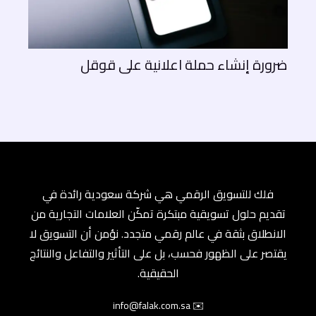
ضرورة إنشاء حملة اعلانية على قوقل
فلك للتسويق الرقمي هي شركة سعودية رائدة في
تقديم حلول تسويقية مبتكرة تمكّن العلامات التجارية من
الانطلاق بثقة في عالم رقمي متجدد. نؤمن أن التسويق لا
يقتصر على الظهور فحسب، بل على التأثير والتفاعل والنتائج
الحقيقية.
✉️ info@falak.com.sa