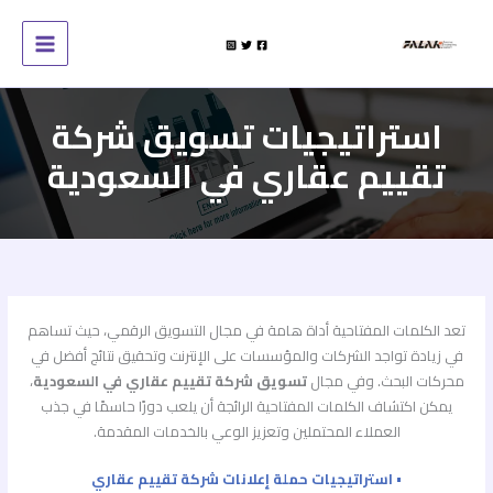
خطي
لى
لمحتوى
استراتيجيات تسويق شركة
تقييم عقاري في السعودية
تعد الكلمات المفتاحية أداة هامة في مجال التسويق الرقمي، حيث تساهم
في زيادة تواجد الشركات والمؤسسات على الإنترنت وتحقيق نتائج أفضل في
محركات البحث. وفي مجال
تسويق شركة تقييم عقاري في السعودية
،
يمكن اكتشاف الكلمات المفتاحية الرائجة أن يلعب دورًا حاسمًا في جذب
العملاء المحتملين وتعزيز الوعي بالخدمات المقدمة.
• استراتيجيات حملة إعلانات شركة تقييم عقاري