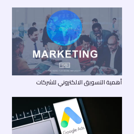
أهمية التسويق الالكتروني للشركات