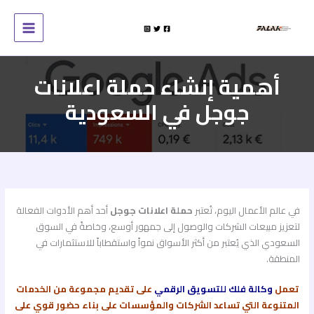
خطي
لى
لمحتوى
أهمية إنشاء حملة اعلانات
جوجل في السعودية
في عالم الأعمال اليوم، تُعتبر
حملة اعلانات جوجل
أحد أهم الأدوات الفعالة
لتعزيز مبيعات الشركات والوصول إلى جمهور أوسع، وخاصةً في السوق
السعودي الذي يُعتبر من أكثر الأسواق نمواً واستقطاباً للاستثمارات في
المنطقة.
تعمل
وكالة فلك للتسويق الرقمي
على تقديم مجموعة من الخدمات
المتنوعة التي تساعد الشركات والمؤسسات على بناء حضور قوي على