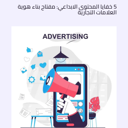
5 خفايا المحتوى الابداعي: مفتاح بناء هوية
العلامات التجارية