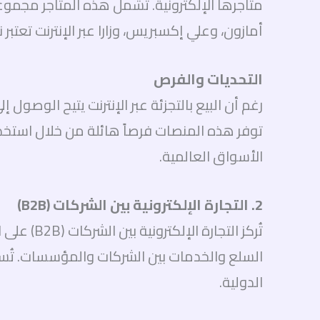
متاجرها الإلكترونية. تشمل هذه المتاجر مجموعة
أمازون، وعلي إكسبريس، وزارا عبر الإنترنت تعتبر
التحديات والفرص
رغم أن البيع بالتجزئة عبر الإنترنت يتيح الوصول
توفر هذه المنصات فرصاً هائلة من خلال استخد
الأسواق العالمية.
2. التجارة الإلكترونية بين الشركات (B2B)
تُركز الت
الدولية.