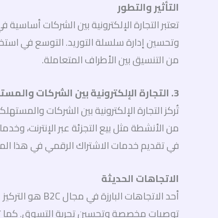
التأثير والتطور
تعتبر التجارة الإلكترونية بين الشركات أساسية 
وتحسين إدارة سلسلة التوريد. التوسع في استخ
من التنسيق بين الأطراف المتعاملة.
3. التجارة الإلكترونية بين الشركات والمستهلكين (B2C)
في تقديم خدمات الاشتراك الرقمي في هذا الم
الاتجاهات الحديثة
أحد الاتجاهات 
توصيات مخصصة وتحسين تجربة التسوق. كما تتجه