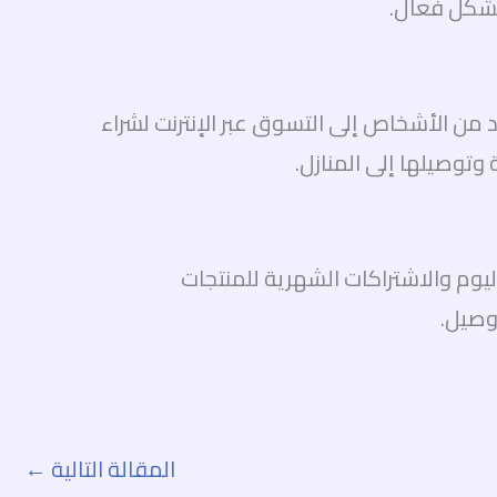
 بشكل فعال.
ديد من الأشخاص إلى التسوق عبر الإنترنت لشراء
اليوم والاشتراكات الشهرية للمنتجات
وصيل.
المقالة التالية
←