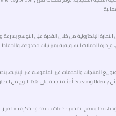
عالية.
تجارة الإلكترونية من خلال القدرة على التوسع بسرعة وز
وإدارة الحملات التسويقية بميزانيات محدودة، والحفاظ 
وتوزيع المنتجات والخدمات غير الملموسة عبر الإنترنت. يتض
تجارة.
نولوجيا، مما يسمح بتقديم خدمات جديدة ومبتكرة باستمرار