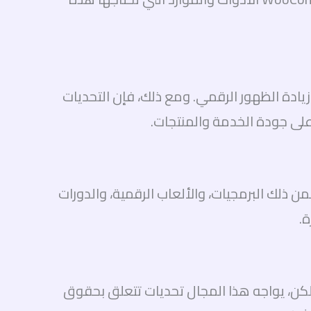
يادة الظهور الرقمي. ومع ذلك، فإن التحديات
على جودة الخدمة والمنتجات.
من ذلك البرمجيات، والألعاب الرقمية، والدورات
. لكن، يواجه هذا المجال تحديات تتعلق بحقوق