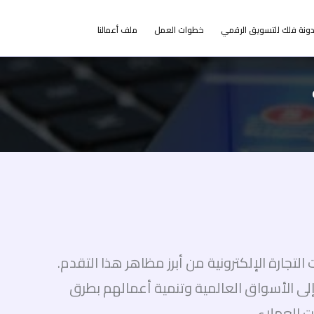
ونة فلك للتسويق الرقمي
خطوات العمل
ملف أعمالنا
لتجارة الإلكترونية من أبرز مظاهر هذا التقدم.
 إلى الأسواق العالمية وتنمية أعمالهم بطرق
 العملاء.