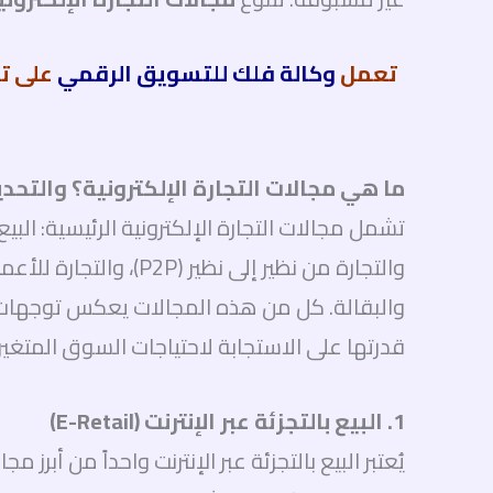
تعمل
وكالة فلك للتسويق الرقمي
على تق
ما هي مجالات التجارة الإلكترونية؟ والتح
والبقالة. كل من هذه المجالات يعكس توجهات 
قدرتها على الاستجابة لاحتياجات السوق المتغير
1. البيع بالتجزئة عبر الإنترنت (E-Retail)
يُعتبر البيع بالتجزئة عبر الإنترنت واحداً من أبرز