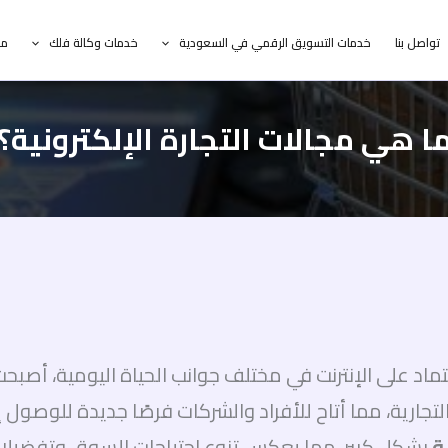
تواصل بنا
خدمات التسويق الرقمي في السعودية
خدمات وكالة فلك
مد
ا هي مجالات التجارة الإلكترونية؟
ماد على الإنترنت في مختلف جوانب الحياة اليومية، أصبحت ا
التجارية، مما أتاح للأفراد والشركات فرصًا جديدة للوصول
ة
بشكل كبير، مما يعكس تنوع احتياجات السوق وتفضيلات