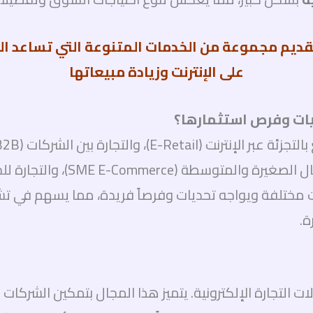
ديم مجموعة من الخدمات المتنوعة التي تساعد ا
على الإنترنت وزيادة مبيعاتها
ديات وفرص استثمارها؟
والتجارة من نظير إلى نظير (P2P)،
مختلفة ويواجه تحديات وفرصاً فريدة، مما يسهم في تشك
ة.
 مجالات التجارة الإلكترونية. يتميز هذا المجال بتمكين الشرك