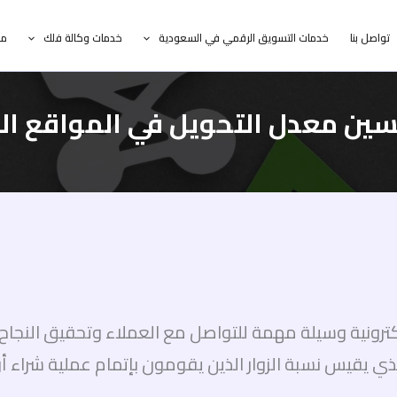
تواصل بنا
خدمات التسويق الرقمي في السعودية
خدمات وكالة فلك
مد
ين معدل التحويل في المواقع ا
لكترونية وسيلة مهمة للتواصل مع العملاء وتحقيق النجاح
لذي يقيس نسبة الزوار الذين يقومون بإتمام عملية شراء أ