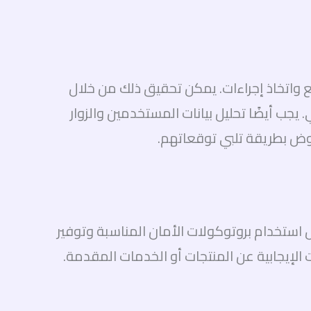
 واتخاذ إجراءات. يمكن تحقيق ذلك من خلال
جب أيضًا تحليل بيانات المستخدمين والزوار
ض بطريقة تلبي توقعاتهم.
ل استخدام بروتوكولات الأمان المناسبة وتوفير