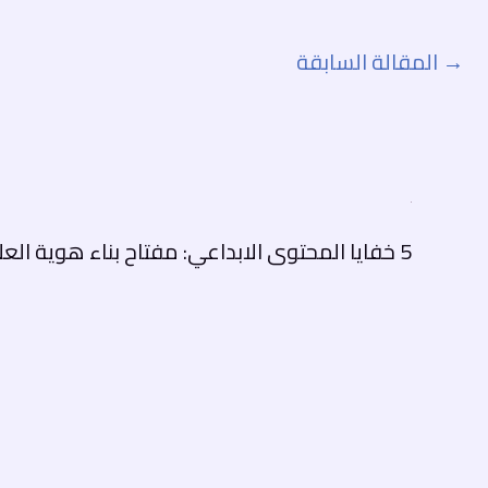
→
المقالة السابقة
5 خفايا المحتوى الابداعي: مفتاح بناء هوية العلامات التجارية