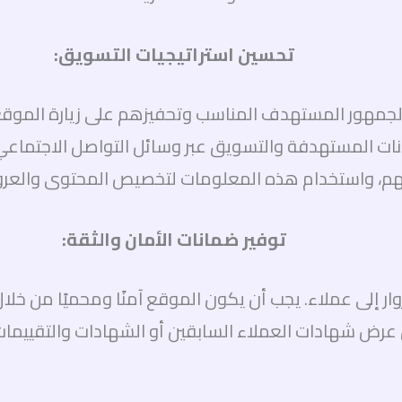
تحسين استراتيجيات التسويق:
الجمهور المستهدف المناسب وتحفيزهم على زيارة الموقع
ات المستهدفة والتسويق عبر وسائل التواصل الاجتماعي. ي
تهم، واستخدام هذه المعلومات لتخصيص المحتوى والعرو
توفير ضمانات الأمان والثقة:
ار إلى عملاء. يجب أن يكون الموقع آمنًا ومحميًا من خلا