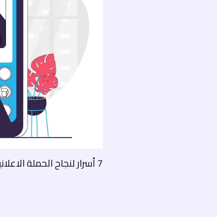
7 أسرار لنجاح الحملة الاعلانية