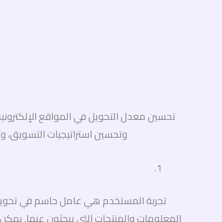
تحسين معدل التحويل في المواقع الإلكترونية
وتحسين استراتيجيات التسويق، وتو
تجربة المستخدم هي عامل حاسم في تحويل ال
المعلومات والمنتجات التي يبحثون عنها. يمك