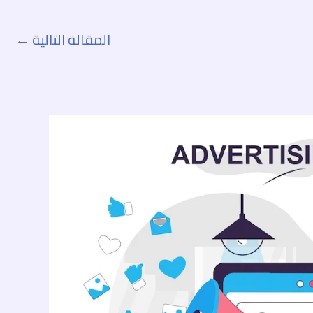
المقالة التالية
←