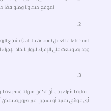
الموقع متجاوبًا ومتوافقًا 
استدعاءات العم
وجذابة، وتبعث على الإغراء للزوار باتخاذ الإ
عملية الشراء يجب أن تكون سهلة وسريعة للزوار.
أي عوائق تقنية أو تسجيل غير ضرورية. يمكن 