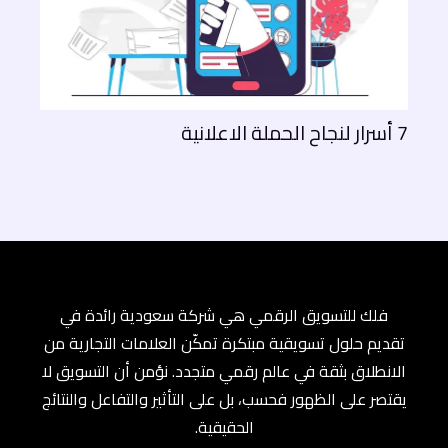
7 أسرار لنجاح الحملة الاعلانية
فلك للتسويق الرقمي هي شركة سعودية رائدة في
تقديم حلول تسويقية مبتكرة تمكّن العلامات التجارية من
الانطلاق بثقة في عالم رقمي متجدد. نؤمن أن التسويق لا
يقتصر على الظهور فحسب، بل على التأثير والتفاعل والنتائج
الحقيقية.