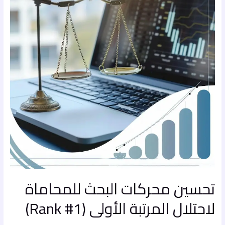
للمحاماة
لاحتلال
المرتبة
الأولى
(Rank
#1)
تحسين محركات البحث للمحاماة
لاحتلال المرتبة الأولى (Rank #1)