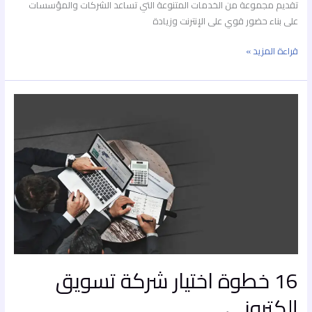
تقديم مجموعة من الخدمات المتنوعة التي تساعد الشركات والمؤسسات
على بناء حضور قوي على الإنترنت وزيادة
قراءة المزيد »
16
خطوة اختيار
شركة تسويق
إلكتروني
16 خطوة اختيار شركة تسويق
إلكتروني