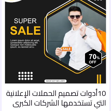
الإعلانية
التي
تستخدمها
الشركات
الكبرى
10أدوات تصميم الحملات الإعلانية
التي تستخدمها الشركات الكبرى