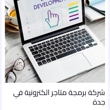
الكترونية
في
جدة
شركة برمجة متاجر الكترونية في
جدة